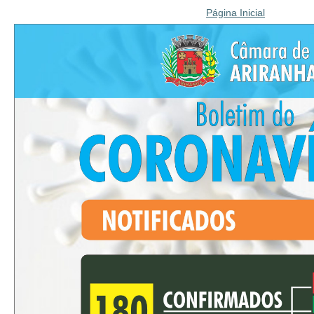
Página Inicial