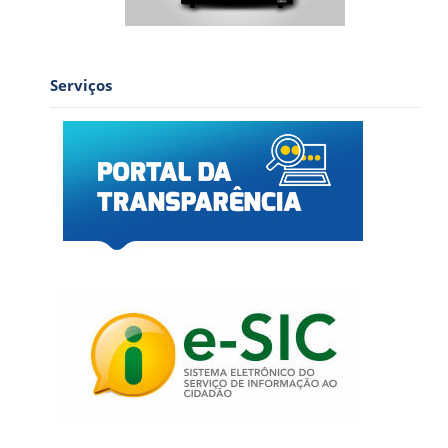
Serviços