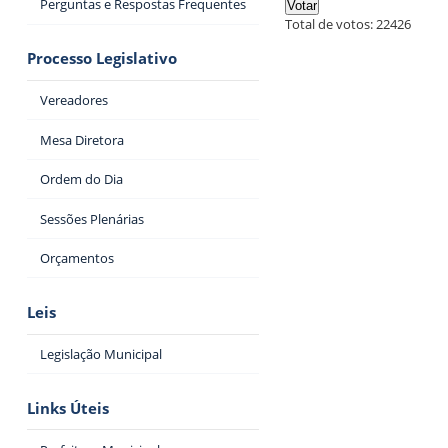
Perguntas e Respostas Frequentes
Total de votos:
22426
Processo Legislativo
Vereadores
Mesa Diretora
Ordem do Dia
Sessões Plenárias
Orçamentos
Leis
Legislação Municipal
Links Úteis