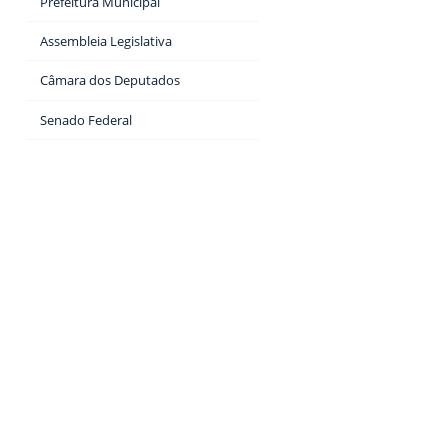
Prefeitura Municipal
Assembleia Legislativa
Câmara dos Deputados
Senado Federal