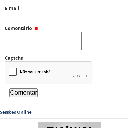
E-mail
Comentário
Captcha
Sessões Online