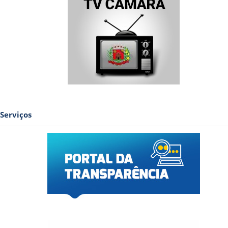
Serviços