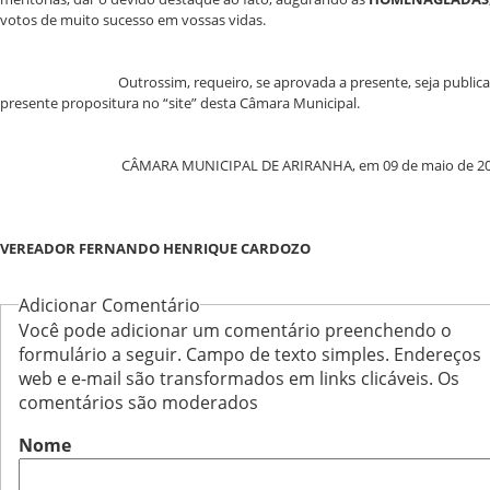
votos de muito sucesso em vossas vidas.
Outrossim, requeiro, se aprovada a presente, seja public
presente propositura no “site” desta Câmara Municipal.
CÂMARA MUNICIPAL DE ARIRANHA, em 09 de maio de 20
VEREADOR FERNANDO HENRIQUE CARDOZO
Adicionar Comentário
Você pode adicionar um comentário preenchendo o
formulário a seguir. Campo de texto simples. Endereços
web e e-mail são transformados em links clicáveis. Os
comentários são moderados
Nome