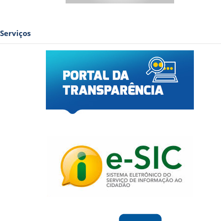
Serviços