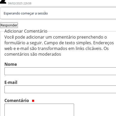
04/02/2025 22h58
Esperando começar a sessão
Responder
Adicionar Comentário
Você pode adicionar um comentário preenchendo o
formulário a seguir. Campo de texto simples. Endereços
web e e-mail são transformados em links clicáveis. Os
comentários são moderados
Nome
E-mail
Comentário