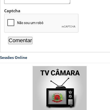
Captcha
Sessões Online