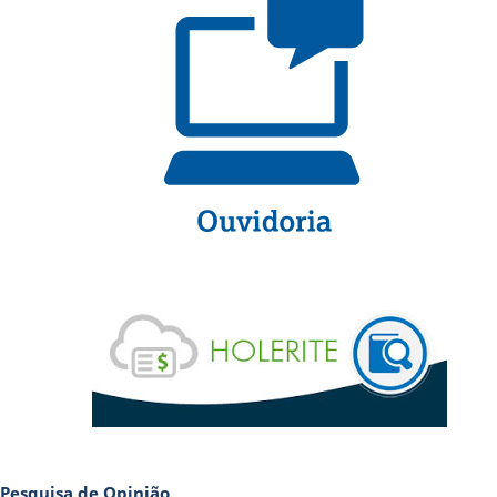
Pesquisa de Opinião