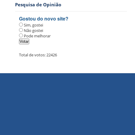
Pesquisa de Opinião
Gostou do novo site?
Sim, gostei
Não gostei
Pode melhorar
Total de votos:
22426