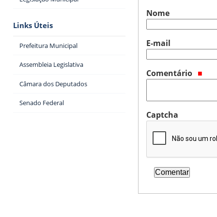
Nome
Links Úteis
E-mail
Prefeitura Municipal
Assembleia Legislativa
Comentário
Câmara dos Deputados
Senado Federal
Captcha