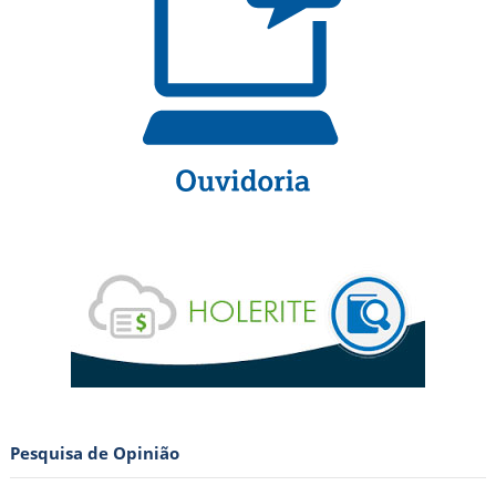
Pesquisa de Opinião