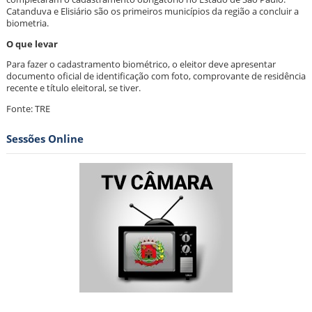
Catanduva e Elisiário são os primeiros municípios da região a concluir a
biometria.
O que levar
Para fazer o cadastramento biométrico, o eleitor deve apresentar
documento oficial de identificação com foto, comprovante de residência
recente e título eleitoral, se tiver.
Fonte: TRE
Sessões Online