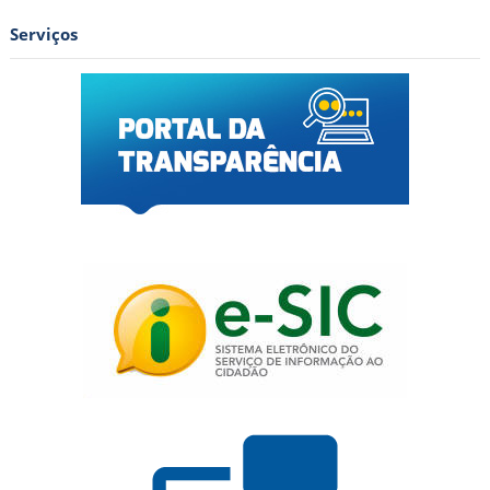
Serviços