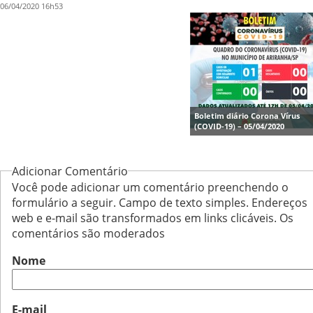
06/04/2020 16h53
Boletim diário Corona Vírus
(COVID-19) – 05/04/2020
Adicionar Comentário
Você pode adicionar um comentário preenchendo o
formulário a seguir. Campo de texto simples. Endereços
web e e-mail são transformados em links clicáveis. Os
comentários são moderados
Nome
E-mail