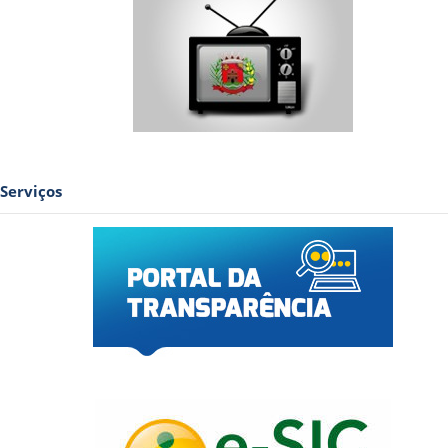
Serviços