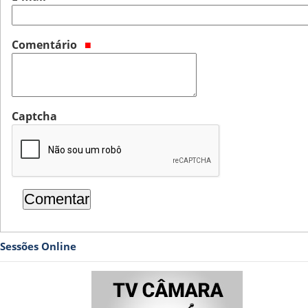
Comentário
Captcha
Sessões Online