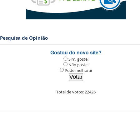
Pesquisa de Opinião
Gostou do novo site?
Sim, gostei
Não gostei
Pode melhorar
Total de votos:
22426