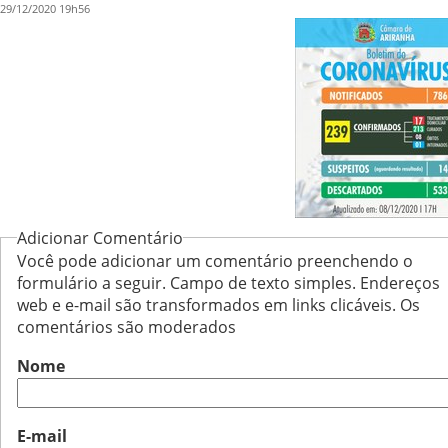
29/12/2020 19h56
Adicionar Comentário
Você pode adicionar um comentário preenchendo o
formulário a seguir. Campo de texto simples. Endereços
web e e-mail são transformados em links clicáveis. Os
comentários são moderados
Nome
E-mail