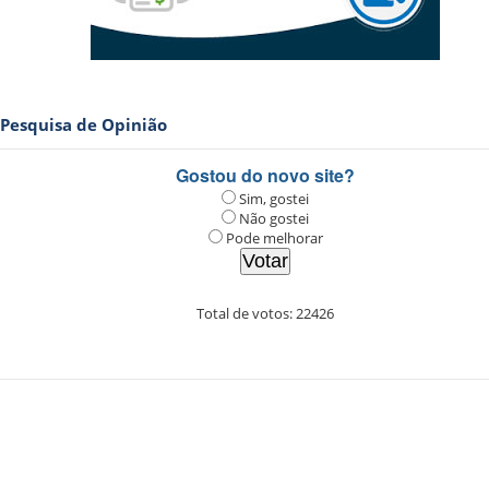
Pesquisa de Opinião
Gostou do novo site?
Sim, gostei
Não gostei
Pode melhorar
Total de votos:
22426