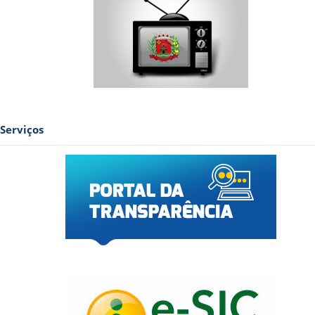
Serviços