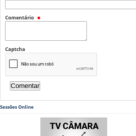
Comentário
Captcha
Sessões Online