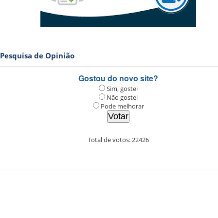
Pesquisa de Opinião
Gostou do novo site?
Sim, gostei
Não gostei
Pode melhorar
Total de votos:
22426