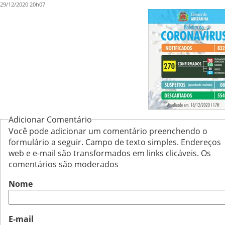
29/12/2020 20h07
Adicionar Comentário
Você pode adicionar um comentário preenchendo o
formulário a seguir. Campo de texto simples. Endereços
web e e-mail são transformados em links clicáveis. Os
comentários são moderados
Nome
E-mail