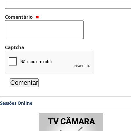
Comentário
Captcha
Sessões Online