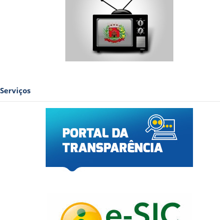
Serviços