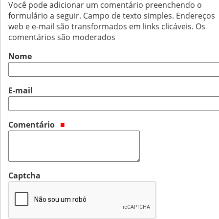
Você pode adicionar um comentário preenchendo o
formulário a seguir. Campo de texto simples. Endereços
web e e-mail são transformados em links clicáveis. Os
comentários são moderados
Nome
E-mail
Comentário
Captcha