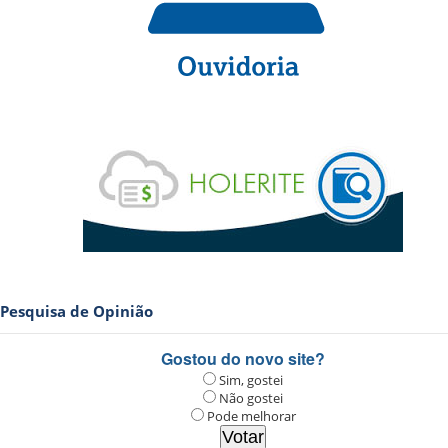
Pesquisa de Opinião
Gostou do novo site?
Sim, gostei
Não gostei
Pode melhorar