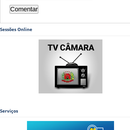
Sessões Online
Serviços