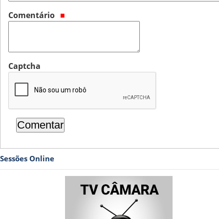
Comentário
Captcha
Sessões Online