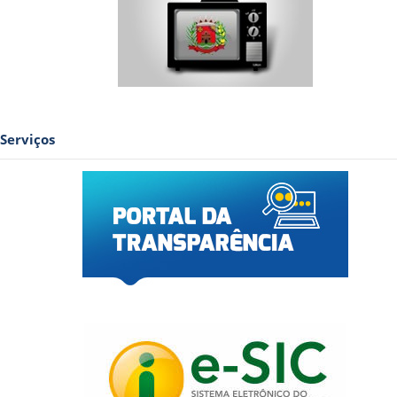
Serviços