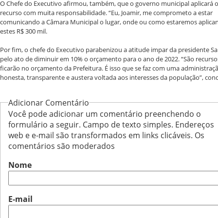
O Chefe do Executivo afirmou, também, que o governo municipal aplicará 
recurso com muita responsabilidade. “Eu, Joamir, me comprometo a estar
comunicando a Câmara Municipal o lugar, onde ou como estaremos aplica
estes R$ 300 mil.
Por fim, o chefe do Executivo parabenizou a atitude impar da presidente Sa
pelo ato de diminuir em 10% o orçamento para o ano de 2022. “São recurso
ficarão no orçamento da Prefeitura. É isso que se faz com uma administraçã
honesta, transparente e austera voltada aos interesses da população”, conc
Adicionar Comentário
Você pode adicionar um comentário preenchendo o
formulário a seguir. Campo de texto simples. Endereços
web e e-mail são transformados em links clicáveis. Os
comentários são moderados
Nome
E-mail