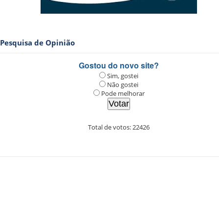
Pesquisa de Opinião
Gostou do novo site?
Sim, gostei
Não gostei
Pode melhorar
Total de votos:
22426