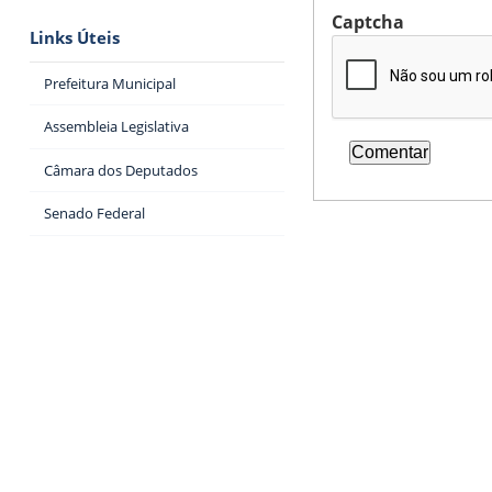
Captcha
Links Úteis
Prefeitura Municipal
Assembleia Legislativa
Câmara dos Deputados
Senado Federal