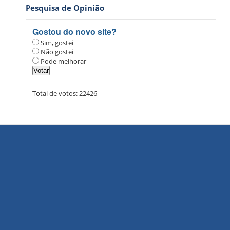
Pesquisa de Opinião
Gostou do novo site?
Sim, gostei
Não gostei
Pode melhorar
Total de votos:
22426