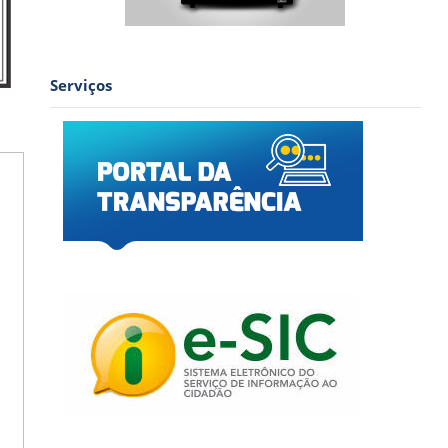
Serviços