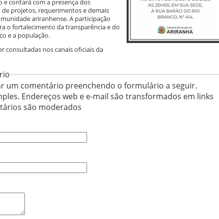
co e contará com a presença dos
 de projetos, requerimentos e demais
omunidade ariranhense. A participação
ra o fortalecimento da transparência e do
co e a população.
 consultadas nos canais oficiais da
rio
r um comentário preenchendo o formulário a seguir.
ples. Endereços web e e-mail são transformados em links
ntários são moderados