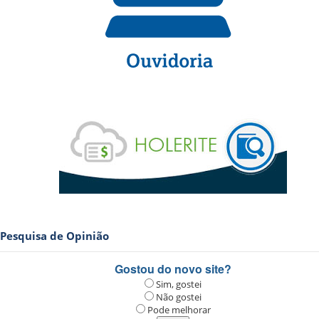
Pesquisa de Opinião
Gostou do novo site?
Sim, gostei
Não gostei
Pode melhorar