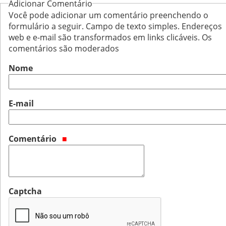
Adicionar Comentário
Você pode adicionar um comentário preenchendo o
formulário a seguir. Campo de texto simples. Endereços
web e e-mail são transformados em links clicáveis. Os
comentários são moderados
Nome
E-mail
Comentário
Captcha