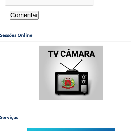
Sessões Online
Serviços