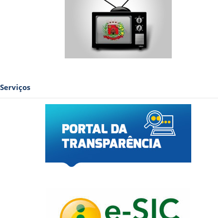
Serviços