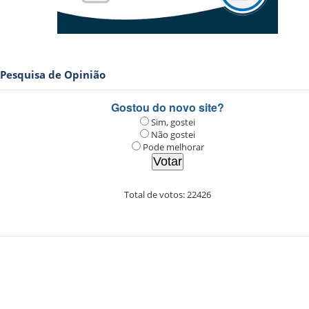
Pesquisa de Opinião
Gostou do novo site?
Sim, gostei
Não gostei
Pode melhorar
Total de votos:
22426