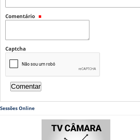
Comentário
Captcha
Sessões Online