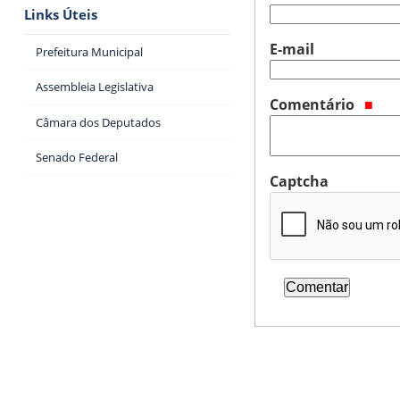
Links Úteis
E-mail
Prefeitura Municipal
Assembleia Legislativa
Comentário
Câmara dos Deputados
Senado Federal
Captcha