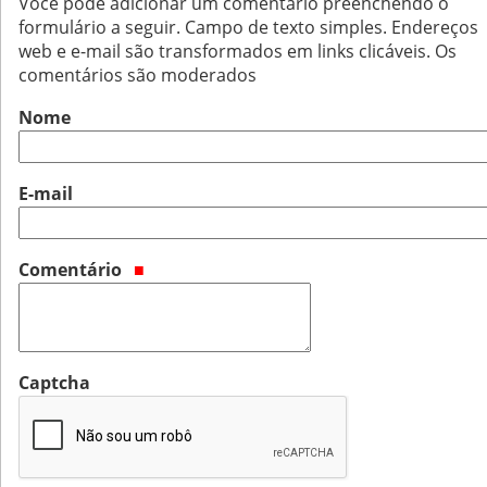
Você pode adicionar um comentário preenchendo o
formulário a seguir. Campo de texto simples. Endereços
web e e-mail são transformados em links clicáveis. Os
comentários são moderados
Nome
E-mail
Comentário
Captcha