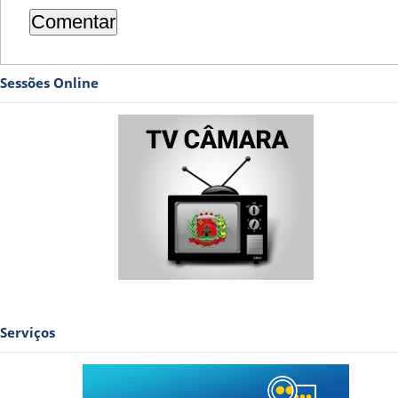
Sessões Online
Serviços