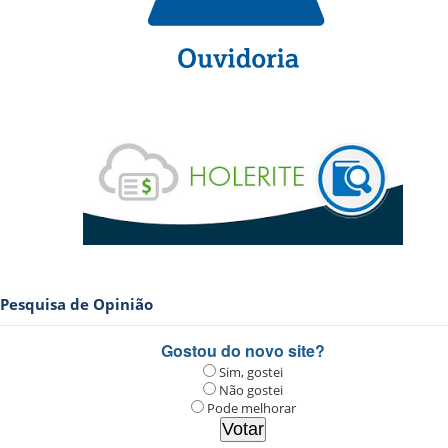
Pesquisa de Opinião
Gostou do novo site?
Sim, gostei
Não gostei
Pode melhorar