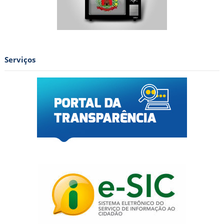
Serviços