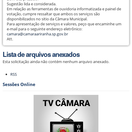
Sugestão lida e considerada.
Em relação as ferramentas de ouvidoria informatizada e painel de
votação, cumpre ressaltar que ambos os serviços são
disponibilizados no sitio da Câmara Municipal.
Para apresentação de serviços e valores, peço que encaminhe um
e-mail para o seguinte endereço eletrônico:
camara@camaraariranha.sp.gov.br
Att.
Lista de arquivos anexados
Esta solicitação ainda não contém nenhum arquivo anexado.
Ações
RSS
do
documento
Sessões Online